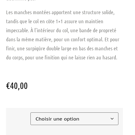
Les manches montées apportent une structure solide,
tandis que le col en côte 1×1 assure un maintien
impeccable. À l’intérieur du col, une bande de propreté
dans la même matière, pour un confort optimal. Et pour
finir, une surpiqûre double large en bas des manches et
du corps, pour une finition qui ne laisse rien au hasard.
€
40,00