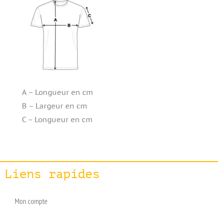
A – Longueur en cm
B – Largeur en cm
C – Longueur en cm
Liens rapides
Mon compte