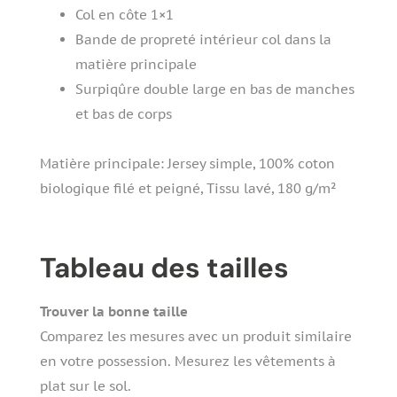
Col en côte 1×1
Bande de propreté intérieur col dans la
matière principale
Surpiqûre double large en bas de manches
et bas de corps
Matière principale: Jersey simple, 100% coton
biologique filé et peigné, Tissu lavé, 180 g/m²
Tableau des tailles
Trouver la bonne taille
Comparez les mesures avec un produit similaire
en votre possession. Mesurez les vêtements à
plat sur le sol.