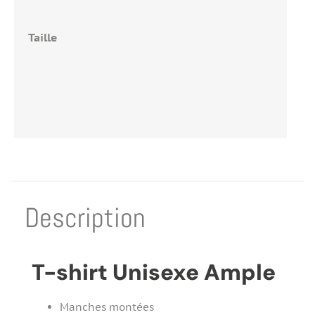
Taille
Description
T-shirt Unisexe Ample
Manches montées