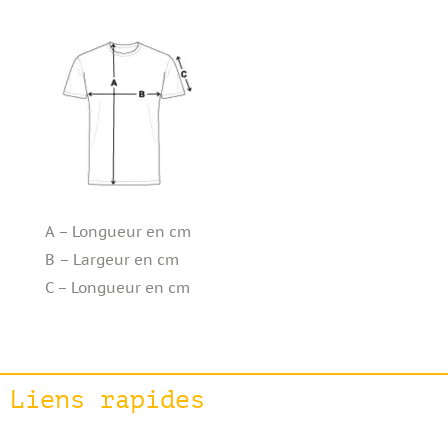
A – Longueur en cm
B – Largeur en cm
C – Longueur en cm
Liens rapides