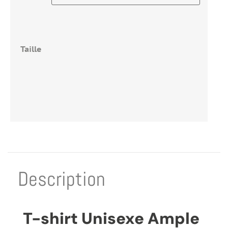
Taille
Description
T-shirt Unisexe Ample