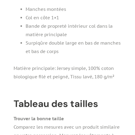
Manches montées
Col en côte 1×1
Bande de propreté intérieur col dans la
matière principale
Surpiqûre double large en bas de manches
et bas de corps
Matière principale: Jersey simple, 100% coton
biologique filé et peigné, Tissu lavé, 180 g/m²
Tableau des tailles
Trouver la bonne taille
Comparez les mesures avec un produit similaire