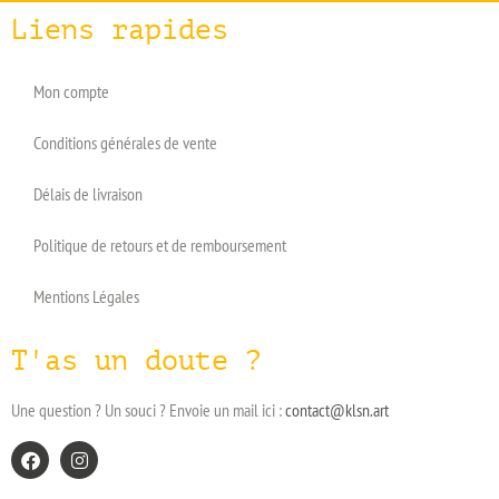
Liens rapides
Mon compte
Conditions générales de vente
Délais de livraison
Politique de retours et de remboursement
Mentions Légales
T'as un doute ?
Une question ? Un souci ? Envoie un mail ici :
contact@klsn.art