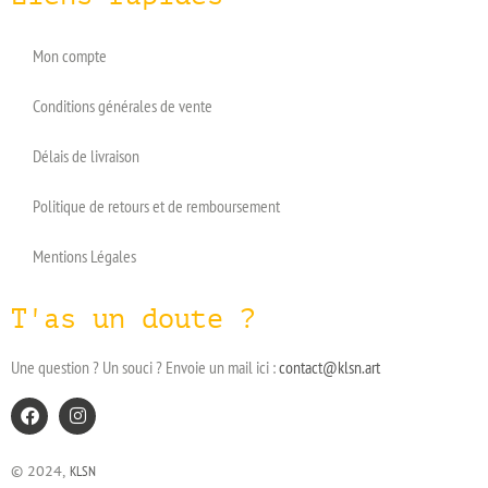
Mon compte
Conditions générales de vente
Délais de livraison
Politique de retours et de remboursement
Mentions Légales
T'as un doute ?
Une question ? Un souci ? Envoie un mail ici :
contact@klsn.art
© 2024,
KLSN