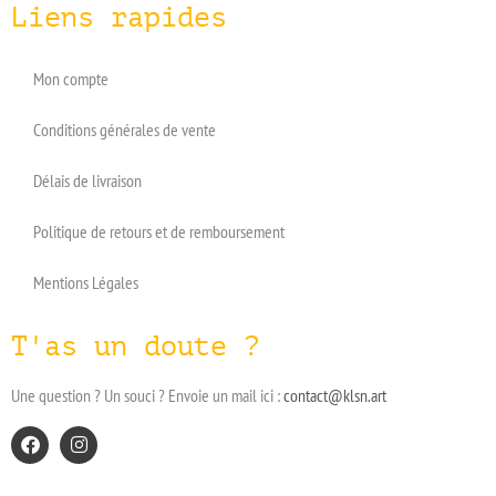
Liens rapides
Mon compte
Conditions générales de vente
Délais de livraison
Politique de retours et de remboursement
Mentions Légales
T'as un doute ?
Une question ? Un souci ? Envoie un mail ici :
contact@klsn.art